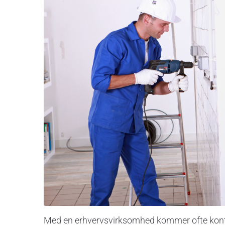
Med en erhvervsvirksomhed kommer ofte kontor