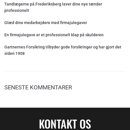
Tandlægerne på Frederiksberg laver dine nye tænder
professionelt
Glæd dine medarbejdere med firmajulegaver
En firmajulegave er et professionelt klap på skulderen
Gartnernes Forsikring tilbyder gode forsikringer og har gjort det
siden 1908
SENESTE KOMMENTARER
KONTAKT OS