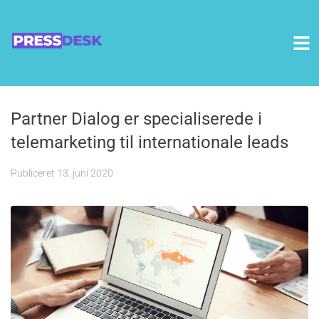
Partner Dialog er specialiserede i
telemarketing til internationale leads
Publiceret
13. juni 2020